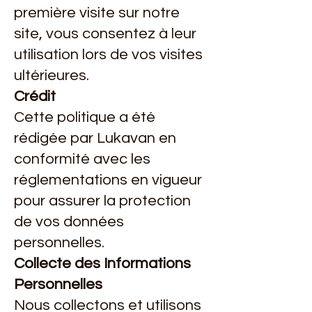
première visite sur notre
site, vous consentez à leur
utilisation lors de vos visites
ultérieures.
Crédit
Cette politique a été
rédigée par Lukavan en
conformité avec les
réglementations en vigueur
pour assurer la protection
de vos données
personnelles.
Collecte des Informations
Personnelles
Nous collectons et utilisons