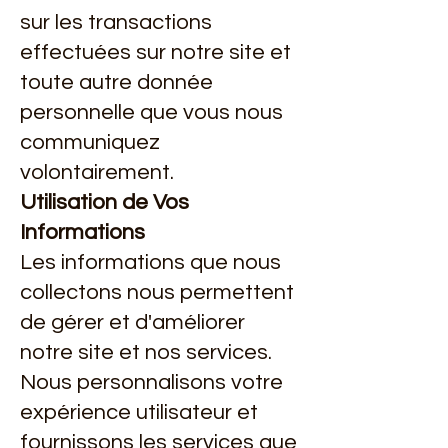
sur les transactions
effectuées sur notre site et
toute autre donnée
personnelle que vous nous
communiquez
volontairement.
Utilisation de Vos
Informations
Les informations que nous
collectons nous permettent
de gérer et d'améliorer
notre site et nos services.
Nous personnalisons votre
expérience utilisateur et
fournissons les services que