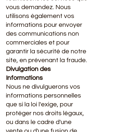
vous demandez. Nous
utilisons également vos
informations pour envoyer
des communications non
commerciales et pour
garantir la sécurité de notre
site, en prévenant la fraude.
Divulgation des
Informations
Nous ne divulguerons vos
informations personnelles
que si la loi l'exige, pour
protéger nos droits légaux,
ou dans le cadre d'une
vente ou d'une fusion de