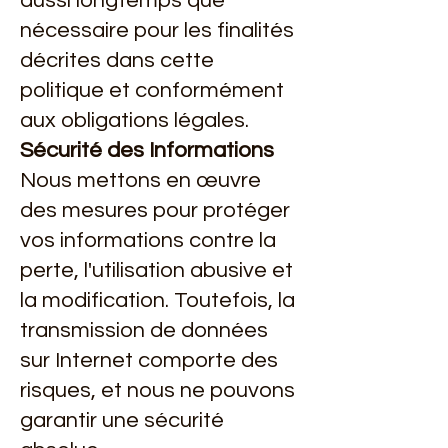
aussi longtemps que
nécessaire pour les finalités
décrites dans cette
politique et conformément
aux obligations légales.
Sécurité des Informations
Nous mettons en œuvre
des mesures pour protéger
vos informations contre la
perte, l'utilisation abusive et
la modification. Toutefois, la
transmission de données
sur Internet comporte des
risques, et nous ne pouvons
garantir une sécurité