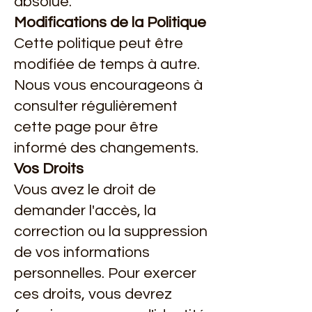
absolue.
Modifications de la Politique
Cette politique peut être
modifiée de temps à autre.
Nous vous encourageons à
consulter régulièrement
cette page pour être
informé des changements.
Vos Droits
Vous avez le droit de
demander l'accès, la
correction ou la suppression
de vos informations
personnelles. Pour exercer
ces droits, vous devrez