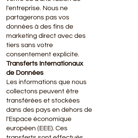
l'entreprise. Nous ne
partagerons pas vos
données à des fins de
marketing direct avec des
tiers sans votre
consentement explicite.
Transferts Internationaux
de Données
Les informations que nous
collectons peuvent être
transférées et stockées
dans des pays en dehors de
l'Espace économique
européen (EEE). Ces
transferts sont effectués