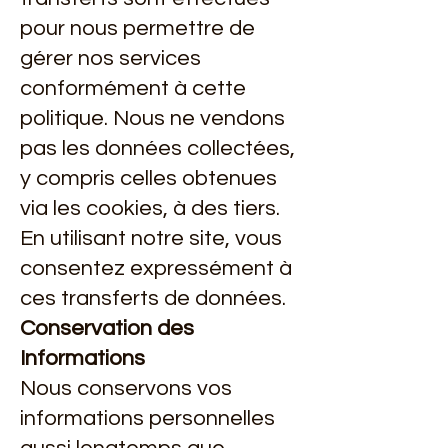
pour nous permettre de
gérer nos services
conformément à cette
politique. Nous ne vendons
pas les données collectées,
y compris celles obtenues
via les cookies, à des tiers.
En utilisant notre site, vous
consentez expressément à
ces transferts de données.
Conservation des
Informations
Nous conservons vos
informations personnelles