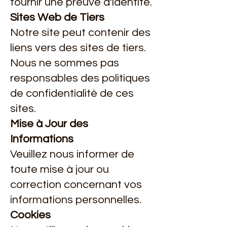
fournir une preuve d'identité.
Sites Web de Tiers
Notre site peut contenir des
liens vers des sites de tiers.
Nous ne sommes pas
responsables des politiques
de confidentialité de ces
sites.
Mise à Jour des
Informations
Veuillez nous informer de
toute mise à jour ou
correction concernant vos
informations personnelles.
Cookies