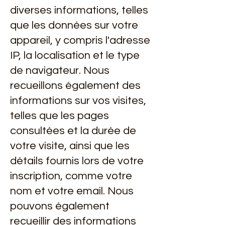
diverses informations, telles
que les données sur votre
appareil, y compris l'adresse
IP, la localisation et le type
de navigateur. Nous
recueillons également des
informations sur vos visites,
telles que les pages
consultées et la durée de
votre visite, ainsi que les
détails fournis lors de votre
inscription, comme votre
nom et votre email. Nous
pouvons également
recueillir des informations