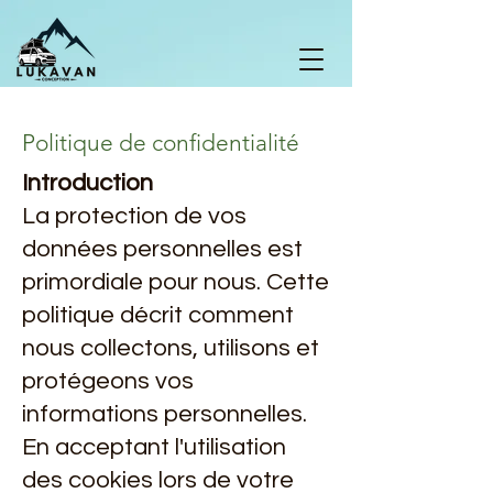
Politique de confidentialité
Introduction
La protection de vos
données personnelles est
primordiale pour nous. Cette
politique décrit comment
nous collectons, utilisons et
protégeons vos
informations personnelles.
En acceptant l'utilisation
des cookies lors de votre